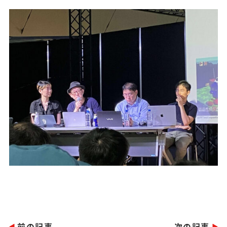
前の記事
次の記事