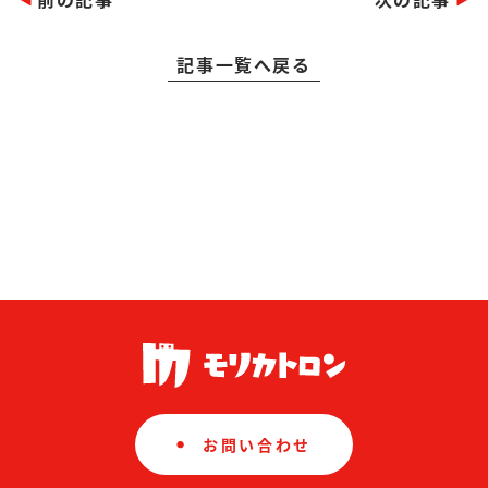
記事一覧へ戻る
お問い合わせ