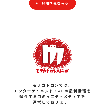
採用情報をみる
モリカトロンでは、
エンターテイメント×AI の最新情報を
紹介するコミュニティメディアを
運営しております。