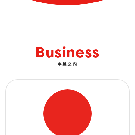
Business
事業案内