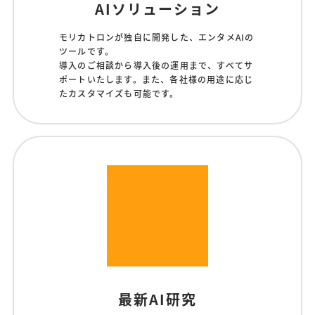
AIソリューション
モリカトロンが独自に開発した、エンタメAIの
ツールです。
導入のご相談から導入後の運用まで、すべてサ
ポートいたします。また、各社様の用途に応じ
たカスタマイズも可能です。
最新AI研究