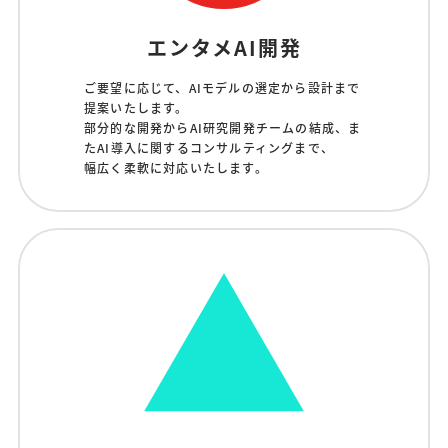
エンタメAI開発
ご要望に応じて、AIモデルの選定から設計まで
提案いたします。
部分的な開発からAI研究開発チームの結成、ま
たAI導入に関するコンサルティングまで、
幅広く柔軟に対応いたします。