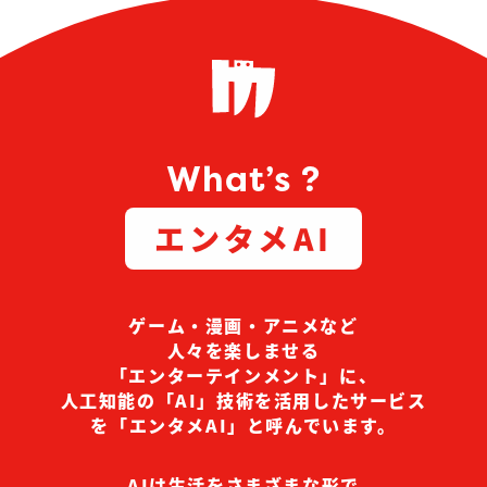
What’s ?
エンタメAI
ゲーム・漫画・アニメなど
人々を楽しませる
「エンターテインメント」に、
人工知能の「AI」技術を活用したサービス
を「エンタメAI」と呼んでいます。
AIは生活をさまざまな形で