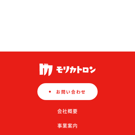
お問い合わせ
会社概要
事業案内