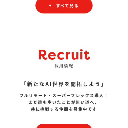
すべて見る
Recruit
採用情報
「新たなAI世界を開拓しよう」
フルリモート・スーパーフレックス導入！
まだ誰も歩いたことが無い道へ、
共に挑戦する仲間を募集中です