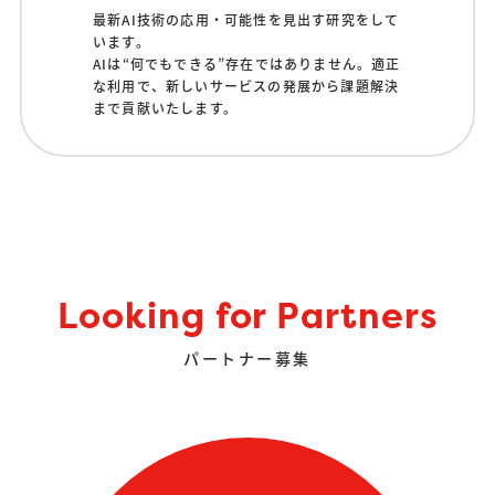
最新AI技術の応用・可能性を見出す研究をして
います。
AIは“何でもできる”存在ではありません。適正
な利用で、新しいサービスの発展から課題解決
まで貢献いたします。
Looking for Partners
パートナー募集