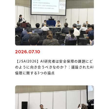
2026.07.10
【JSAI2026】AI研究者は安全保障の課題にど
のように向き合うべきなのか？：議論されたAI
倫理に関する3つの論点