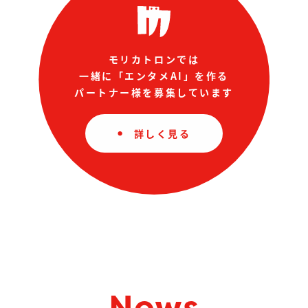
モリカトロンでは
一緒に「エンタメAI」を作る
パートナー様を募集しています
詳しく見る
News