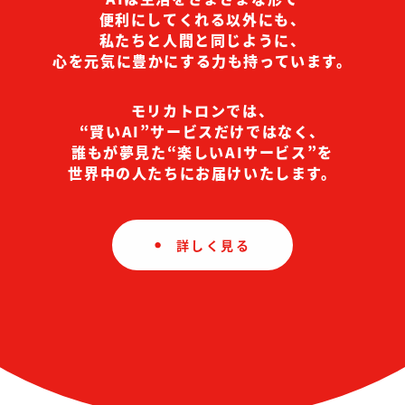
便利にしてくれる以外にも、
私たちと人間と同じように、
心を元気に豊かにする力も持っています。
モリカトロンでは、
“賢いAI”サービスだけではなく、
誰もが夢見た“楽しいAIサービス”を
世界中の人たちにお届けいたします。
詳しく見る