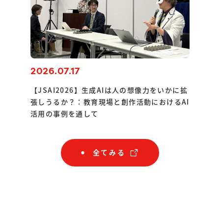
2026.07.17
【JSAI2026】生成AIは人の想像力をいかに拡
張しうるか？：教育現場と創作活動におけるAI
活用の事例を通して
全てみる