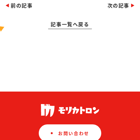
前の記事
次の記事
記事一覧へ戻る
お問い合わせ