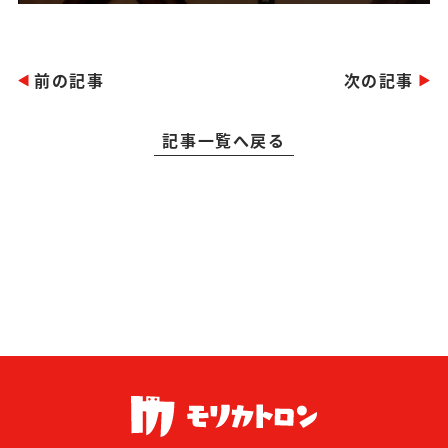
前の記事
次の記事
記事一覧へ戻る