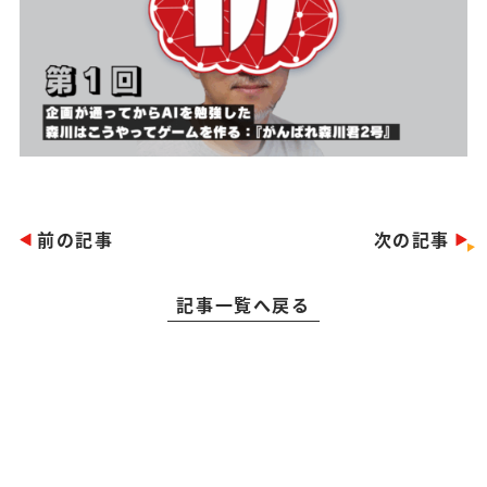
前の記事
次の記事
記事一覧へ戻る