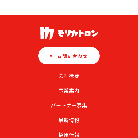
お問い合わせ
会社概要
事業案内
パートナー募集
最新情報
採用情報