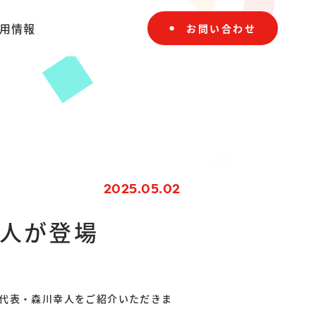
用情報
お問い合わせ
2025.05.02
人が登場
社代表・森川幸人をご紹介いただきま