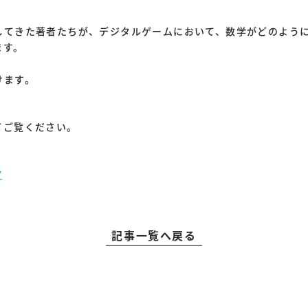
してきた著者たちが、デジタルゲームにおいて、数学がどのよう
ます。
けます。
てご覧ください。
Y
記事一覧へ戻る