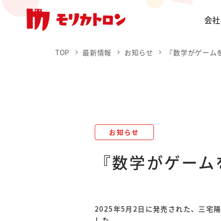
会社
TOP
最新情報
お知らせ
『数学がゲーム
お知らせ
『数学がゲーム
2025年5月2日に発売された、三
した。