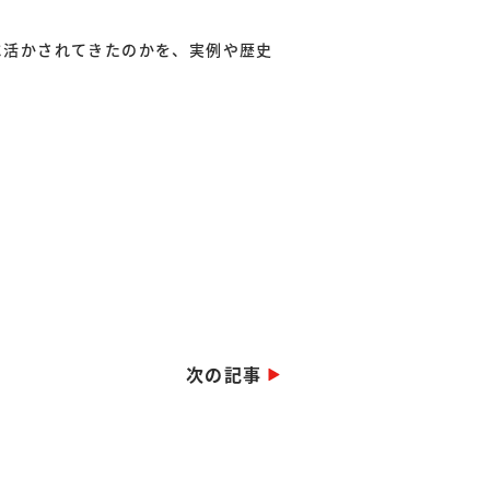
に活かされてきたのかを、実例や歴史
次の記事