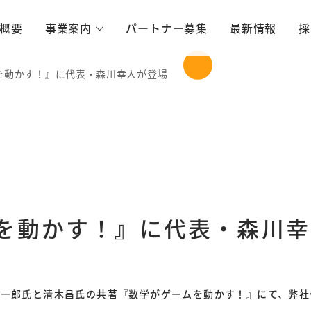
概要
事業案内
パートナー募集
最新情報
採
を動かす！』に代表・森川幸人が登場
を動かす！』に代表・森川幸
宅陽一郎氏と清木昌氏の共著『数学がゲームを動かす！』にて、弊