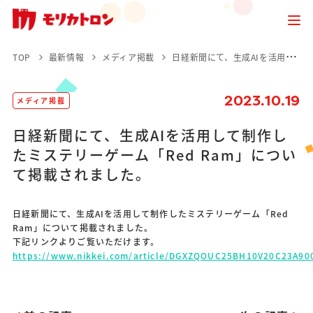
TOP
最新情報
メディア掲載
日経新聞にて、生成AIを活用して制作したミステリーゲーム「Red Ram」について掲載されました。
2023.10.19
メディア掲載
日経新聞にて、生成AIを活用して制作し
たミステリーゲーム「Red Ram」につい
て掲載されました。
日経新聞にて、生成AIを活用して制作したミステリーゲーム「Red
Ram」について掲載されました。
下記リンクよりご覧いただけます。
https://www.nikkei.com/article/DGXZQOUC25BH10V20C23A90