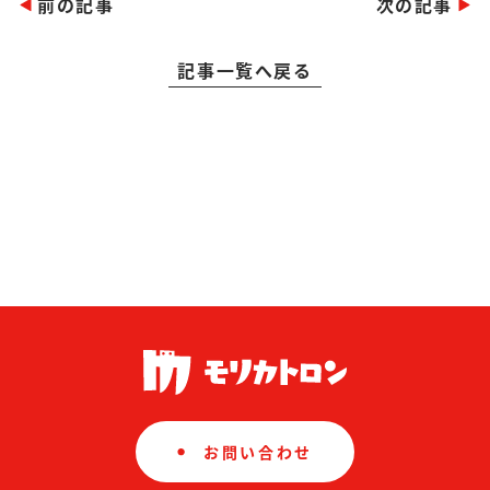
前の記事
次の記事
記事一覧へ戻る
お問い合わせ