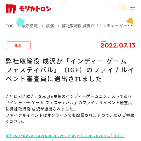
TOP
最新情報
講演
弊社取締役 成沢が「インディー ゲーム フェスティバル」（IGF）のファイナルイベント審査員に選出されました
2022.07.13
講演
弊社取締役 成沢が「インディー ゲーム
フェスティバル」（IGF）のファイナルイ
ベント審査員に選出されました
昨年に引き続き、Google主催のインディーゲームコンテストである
「インディー ゲーム フェスティバル」のファイナルイベント審査員
に弊社取締役 成沢が選出されました。
ファイナルイベントはオンラインでも配信されますので、ぜひご視聴
ください。
https://developersonair.withgoogle.com/events/indie-